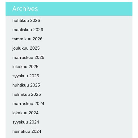
Archives
huhtikuu 2026
maaliskuu 2026
tammikuu 2026
joulukuu 2025
marraskuu 2025
lokakuu 2025
syyskuu 2025
huhtikuu 2025
helmikuu 2025
marraskuu 2024
lokakuu 2024
syyskuu 2024
heinäkuu 2024