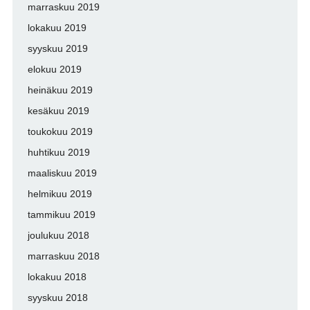
marraskuu 2019
lokakuu 2019
syyskuu 2019
elokuu 2019
heinäkuu 2019
kesäkuu 2019
toukokuu 2019
huhtikuu 2019
maaliskuu 2019
helmikuu 2019
tammikuu 2019
joulukuu 2018
marraskuu 2018
lokakuu 2018
syyskuu 2018