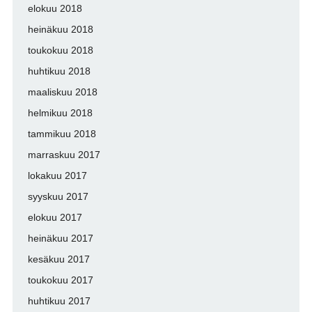
elokuu 2018
heinäkuu 2018
toukokuu 2018
huhtikuu 2018
maaliskuu 2018
helmikuu 2018
tammikuu 2018
marraskuu 2017
lokakuu 2017
syyskuu 2017
elokuu 2017
heinäkuu 2017
kesäkuu 2017
toukokuu 2017
huhtikuu 2017