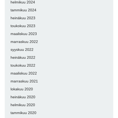
helmikuu 2024
tammikuu 2024
heinäkuu 2023
toukokuu 2023
maaliskuu 2023
marraskuu 2022
syyskuu 2022
heinäkuu 2022
toukokuu 2022
maaliskuu 2022
marraskuu 2021
lokakuu 2020
heinäkuu 2020
helmikuu 2020
tammikuu 2020