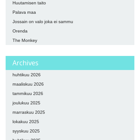
Huutamisen taito
Palava maa
Jossain on valo joka ei sammu
Orenda
The Monkey
Archives
huhtikuu 2026
maaliskuu 2026
tammikuu 2026
joulukuu 2025
marraskuu 2025
lokakuu 2025
syyskuu 2025