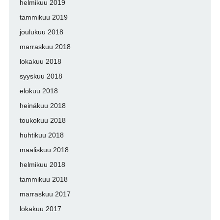
helmikuu 2019
tammikuu 2019
joulukuu 2018
marraskuu 2018
lokakuu 2018
syyskuu 2018
elokuu 2018
heinäkuu 2018
toukokuu 2018
huhtikuu 2018
maaliskuu 2018
helmikuu 2018
tammikuu 2018
marraskuu 2017
lokakuu 2017