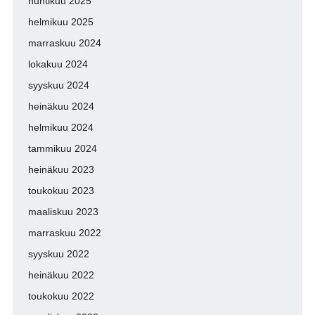
huhtikuu 2025
helmikuu 2025
marraskuu 2024
lokakuu 2024
syyskuu 2024
heinäkuu 2024
helmikuu 2024
tammikuu 2024
heinäkuu 2023
toukokuu 2023
maaliskuu 2023
marraskuu 2022
syyskuu 2022
heinäkuu 2022
toukokuu 2022