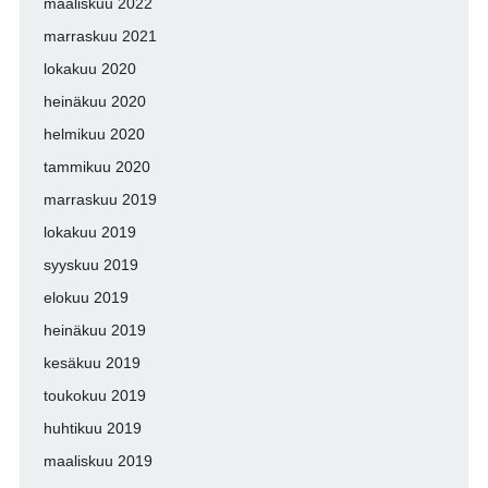
maaliskuu 2022
marraskuu 2021
lokakuu 2020
heinäkuu 2020
helmikuu 2020
tammikuu 2020
marraskuu 2019
lokakuu 2019
syyskuu 2019
elokuu 2019
heinäkuu 2019
kesäkuu 2019
toukokuu 2019
huhtikuu 2019
maaliskuu 2019