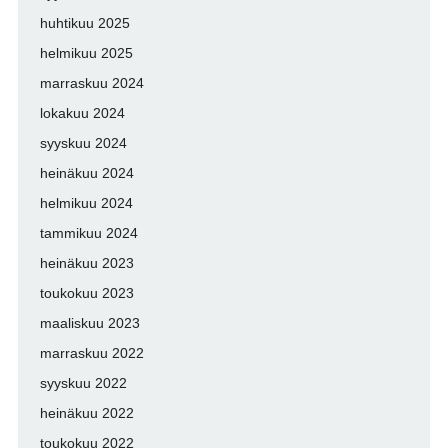
huhtikuu 2025
helmikuu 2025
marraskuu 2024
lokakuu 2024
syyskuu 2024
heinäkuu 2024
helmikuu 2024
tammikuu 2024
heinäkuu 2023
toukokuu 2023
maaliskuu 2023
marraskuu 2022
syyskuu 2022
heinäkuu 2022
toukokuu 2022