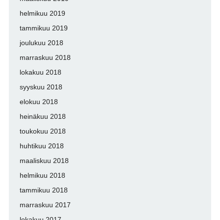
helmikuu 2019
tammikuu 2019
joulukuu 2018
marraskuu 2018
lokakuu 2018
syyskuu 2018
elokuu 2018
heinäkuu 2018
toukokuu 2018
huhtikuu 2018
maaliskuu 2018
helmikuu 2018
tammikuu 2018
marraskuu 2017
lokakuu 2017