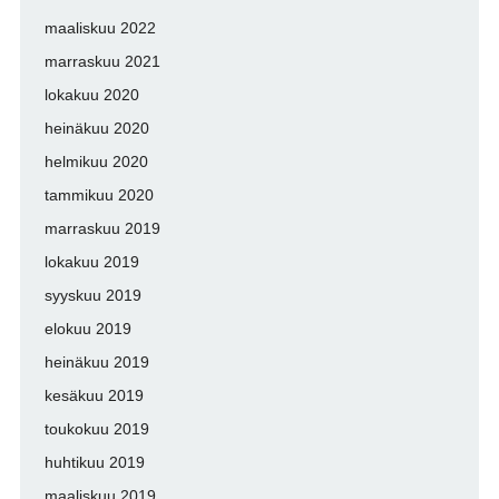
maaliskuu 2022
marraskuu 2021
lokakuu 2020
heinäkuu 2020
helmikuu 2020
tammikuu 2020
marraskuu 2019
lokakuu 2019
syyskuu 2019
elokuu 2019
heinäkuu 2019
kesäkuu 2019
toukokuu 2019
huhtikuu 2019
maaliskuu 2019