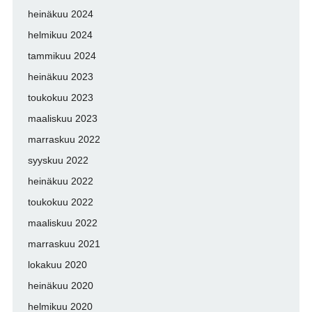
heinäkuu 2024
helmikuu 2024
tammikuu 2024
heinäkuu 2023
toukokuu 2023
maaliskuu 2023
marraskuu 2022
syyskuu 2022
heinäkuu 2022
toukokuu 2022
maaliskuu 2022
marraskuu 2021
lokakuu 2020
heinäkuu 2020
helmikuu 2020