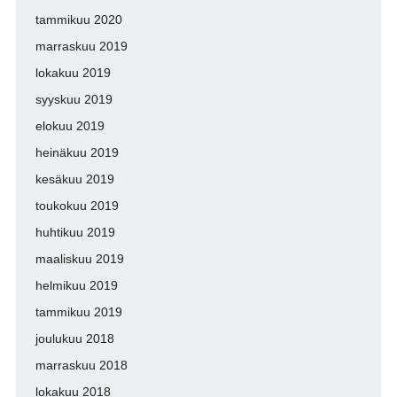
tammikuu 2020
marraskuu 2019
lokakuu 2019
syyskuu 2019
elokuu 2019
heinäkuu 2019
kesäkuu 2019
toukokuu 2019
huhtikuu 2019
maaliskuu 2019
helmikuu 2019
tammikuu 2019
joulukuu 2018
marraskuu 2018
lokakuu 2018