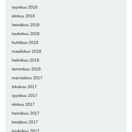
syyskuu 2018
elokuu 2018
heinäkuu 2018
toukokuu 2018
huhtikuu 2018
maaliskuu 2018
helmikuu 2018
tammikuu 2018
marraskuu 2017
lokakuu 2017
syyskuu 2017
elokuu 2017
heinäkuu 2017
kesäkuu 2017
toukokuu 2017