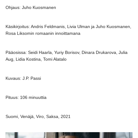
Ohjaus: Juho Kuosmanen
Käsikirjoitus: Andris Feldmanis, Livia Ulman ja Juho Kuosmanen,
Rosa Liksomin romaanin innoittamana
Pääosissa: Seidi Haarla, Yuriy Borisov, Dinara Drukarova, Julia
Aug, Lidia Kostina, Tomi Alatalo
Kuvaus: J.P. Passi
Pituus: 106 minuuttia
Suomi, Venäjä, Viro, Saksa, 2021