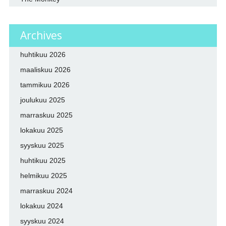
Archives
huhtikuu 2026
maaliskuu 2026
tammikuu 2026
joulukuu 2025
marraskuu 2025
lokakuu 2025
syyskuu 2025
huhtikuu 2025
helmikuu 2025
marraskuu 2024
lokakuu 2024
syyskuu 2024