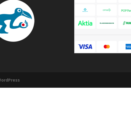
ordPress