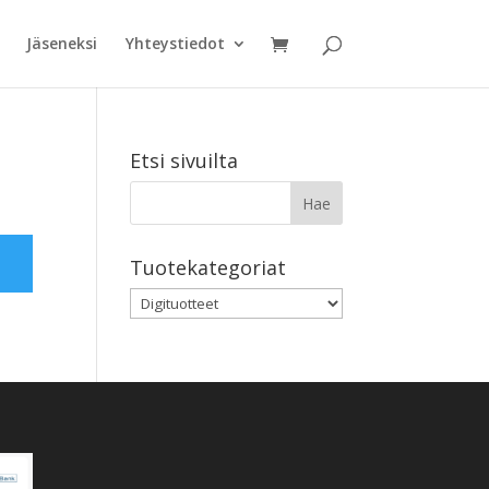
Jäseneksi
Yhteystiedot
Etsi sivuilta
Tuotekategoriat