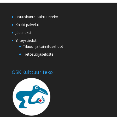
Osuuskunta Kulttuuriteko
Kaikki palvelut
Jäseneksi
Yhteystiedot
Tilaus- ja toimitusehdot
Tietosuojaseloste
OSK Kulttuuriteko