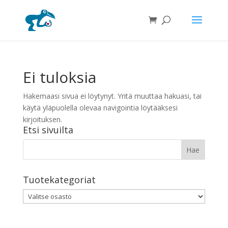
Ei tuloksia
Hakemaasi sivua ei löytynyt. Yritä muuttaa hakuasi, tai
käytä yläpuolella olevaa navigointia löytääksesi
kirjoituksen.
Etsi sivuilta
Tuotekategoriat